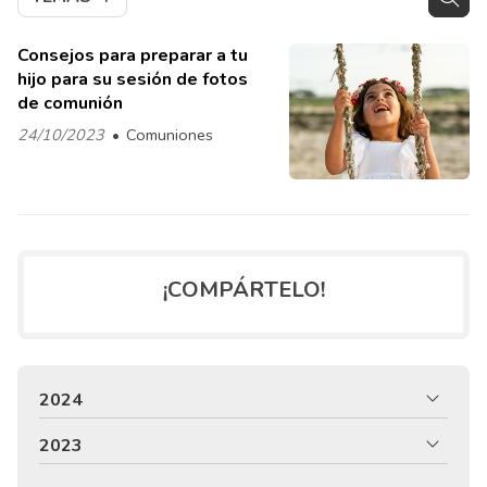
Consejos para preparar a tu
hijo para su sesión de fotos
de comunión
24/10/2023
Comuniones
¡COMPÁRTELO!
2024
2023