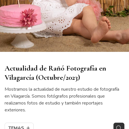
Actualidad de Rañó Fotografía en
Vilagarcía (Octubre/2023)
Mostramos la actualidad de nuestro estudio de fotografía
en Vilagarcía. Somos fotógrafos profesionales que
realizamos fotos de estudio y también reportajes
exteriores.
TEMAS