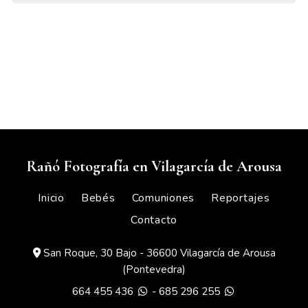
Rañó Fotografía en Vilagarcía de Arousa
Inicio
Bebés
Comuniones
Reportajes
Contacto
San Roque, 30 Bajo - 36600 Vilagarcía de Arousa
(Pontevedra)
664 455 436
-
685 296 255