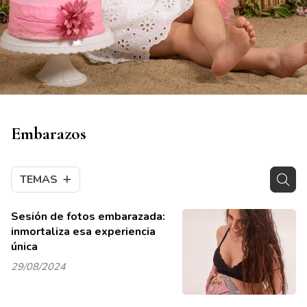
Embarazos
TEMAS
Sesión de fotos embarazada:
inmortaliza esa experiencia
única
29/08/2024