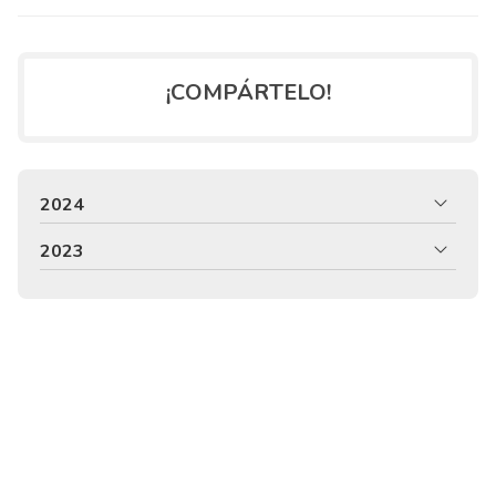
¡COMPÁRTELO!
2024
2023