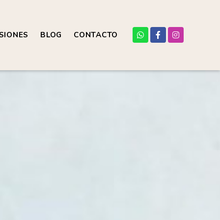
SIONES
BLOG
CONTACTO