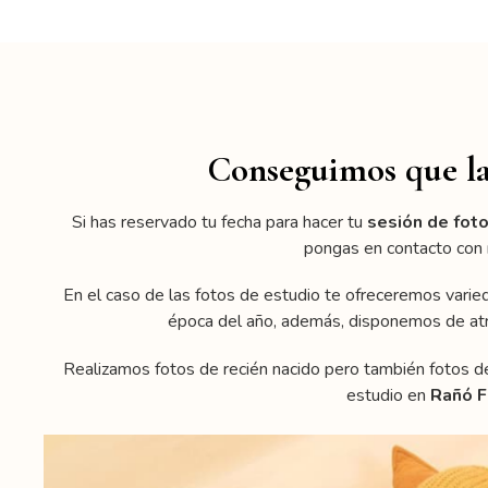
Conseguimos que las
Si has reservado tu fecha para hacer tu
sesión de fot
pongas en contacto con
En el caso de las fotos de estudio te ofreceremos var
época del año, además, disponemos de atre
Realizamos fotos de recién nacido pero también fotos d
estudio en
Rañó F