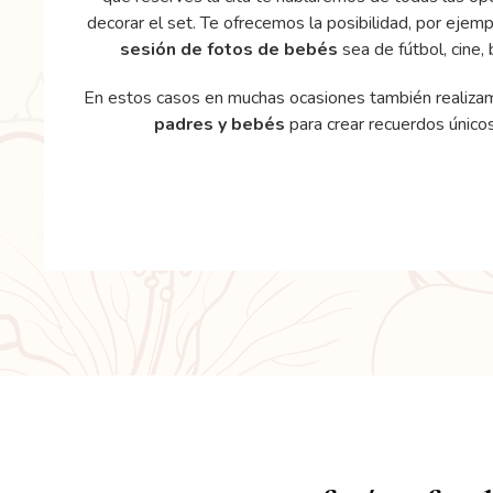
decorar el set. Te ofrecemos la posibilidad, por ejemp
sesión de fotos de bebés
sea de fútbol, cine, 
En estos casos en muchas ocasiones también realiz
padres y bebés
para crear recuerdos únicos 
Sesi