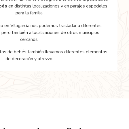
bés
en distintas localizaciones y en parajes especiales
para la familia.
o en Vilagarcía nos podemos trasladar a diferentes
 pero también a localizaciones de otros municipios
cercanos.
otos de bebés también llevamos diferentes elementos
de decoración y atrezzo.
és en