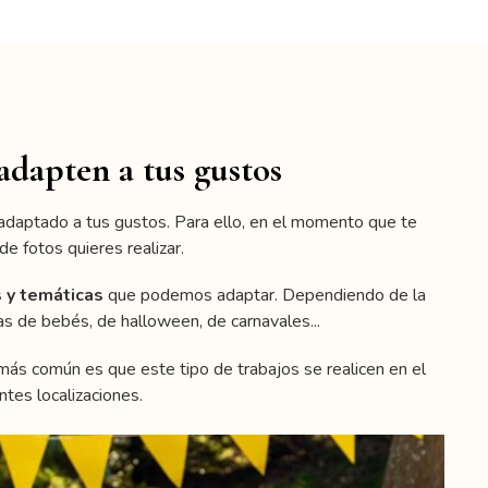
adapten a tus gustos
daptado a tus gustos. Para ello, en el momento que te
e fotos quieres realizar.
 y temáticas
que podemos adaptar. Dependiendo de la
s de bebés, de halloween, de carnavales...
ás común es que este tipo de trabajos se realicen en el
tes localizaciones.