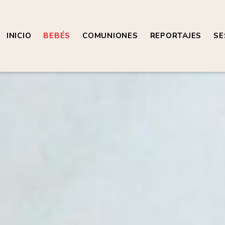
INICIO
BEBÉS
COMUNIONES
REPORTAJES
SE