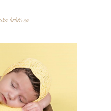
ara bebés en