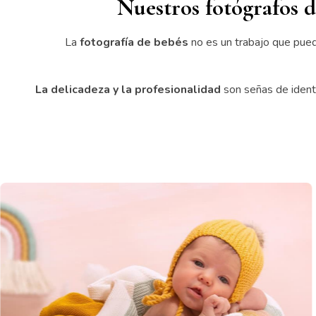
Nuestros fotógrafos d
La
fotografía de bebés
no es un trabajo que pueda
La delicadeza y la profesionalidad
son señas de identi