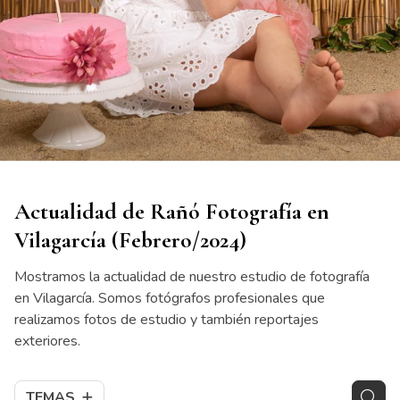
Actualidad de Rañó Fotografía en
Vilagarcía (Febrero/2024)
Mostramos la actualidad de nuestro estudio de fotografía
en Vilagarcía. Somos fotógrafos profesionales que
realizamos fotos de estudio y también reportajes
exteriores.
TEMAS