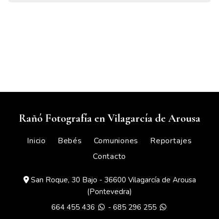
Rañó Fotografía en Vilagarcía de Arousa
Inicio
Bebés
Comuniones
Reportajes
Contacto
San Roque, 30 Bajo - 36600 Vilagarcía de Arousa
(Pontevedra)
664 455 436
-
685 296 255