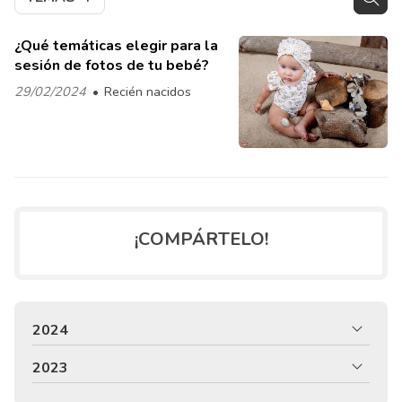
¿Qué temáticas elegir para la
sesión de fotos de tu bebé?
29/02/2024
Recién nacidos
¡COMPÁRTELO!
2024
2023