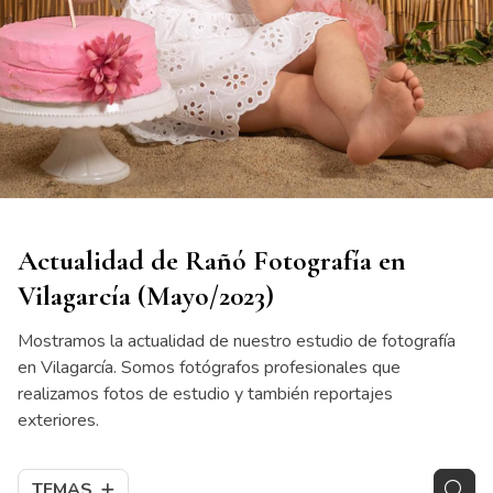
Actualidad de Rañó Fotografía en
Vilagarcía (Mayo/2023)
Mostramos la actualidad de nuestro estudio de fotografía
en Vilagarcía. Somos fotógrafos profesionales que
realizamos fotos de estudio y también reportajes
exteriores.
TEMAS