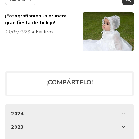
¡Fotografiamos la primera
gran fiesta de tu hijo!
11/05/2023
Bautizos
¡COMPÁRTELO!
2024
2023