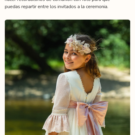
puedas repartir entre los invitados a la ceremonia.