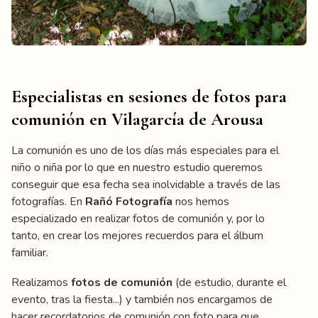
Especialistas en sesiones de fotos para
comunión en Vilagarcía de Arousa
La comunión es uno de los días más especiales para el
niño o niña por lo que en nuestro estudio queremos
conseguir que esa fecha sea inolvidable a través de las
fotografías. En
Rañó Fotografía
nos hemos
especializado en realizar fotos de comunión y, por lo
tanto, en crear los mejores recuerdos para el álbum
familiar.
Realizamos
fotos de
comunión
(de estudio, durante el
evento, tras la fiesta...) y también nos encargamos de
hacer recordatorios de comunión con foto para que