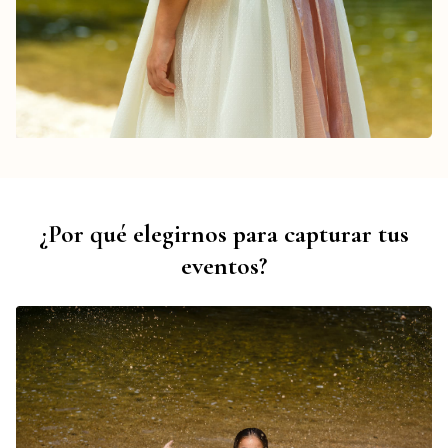
¿Por qué elegirnos para capturar tus
eventos?