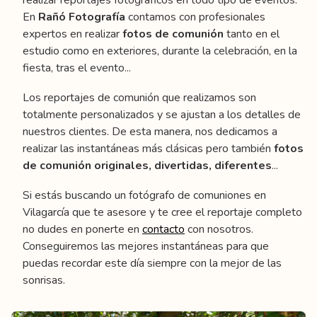
En
Rañó Fotografía
contamos con profesionales
expertos en realizar
fotos de
comunión
tanto en el
estudio como en exteriores, durante la celebración, en la
fiesta, tras el evento...
Los reportajes de comunión que realizamos son
totalmente personalizados y se ajustan a los detalles de
nuestros clientes. De esta manera, nos dedicamos a
realizar las instantáneas más clásicas pero también
fotos
de
comunión originales, divertidas, diferentes
...
Si estás buscando un fotógrafo de comuniones en
Vilagarcía que te asesore y te cree el reportaje completo
no dudes en ponerte en
contacto
con nosotros.
Conseguiremos las mejores instantáneas para que
puedas recordar este día siempre con la mejor de las
sonrisas.