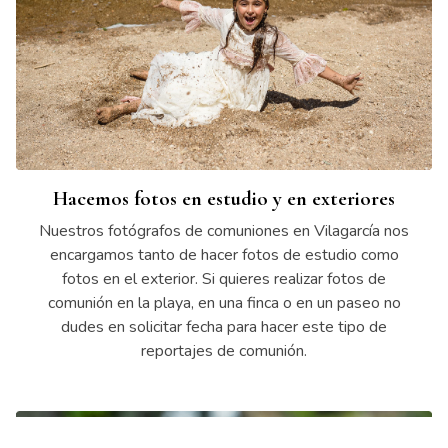
Hacemos fotos en estudio y en exteriores
Nuestros fotógrafos de comuniones en Vilagarcía nos
encargamos tanto de hacer fotos de estudio como
fotos en el exterior. Si quieres realizar fotos de
comunión en la playa, en una finca o en un paseo no
dudes en solicitar fecha para hacer este tipo de
reportajes de comunión.