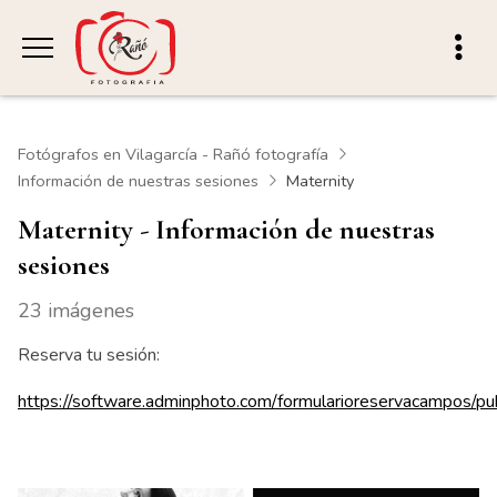
Fotógrafos en Vilagarcía - Rañó fotografía
Información de nuestras sesiones
Maternity
Maternity - Información de nuestras
sesiones
23 imágenes
Reserva tu sesión:
https://software.adminphoto.com/formularioreservacampos