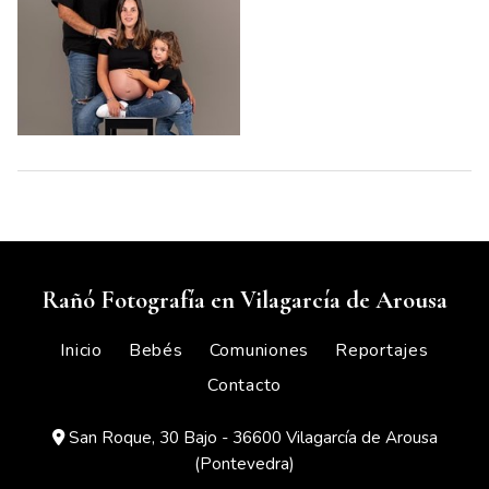
Rañó Fotografía en Vilagarcía de Arousa
Inicio
Bebés
Comuniones
Reportajes
Contacto
San Roque, 30 Bajo - 36600 Vilagarcía de Arousa
(Pontevedra)