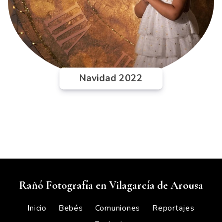
Navidad 2022
Rañó Fotografía en Vilagarcía de Arousa
Inicio
Bebés
Comuniones
Reportajes