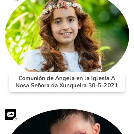
Comunión de Ángela en la Iglesia A
Nosa Señora da Xunqueira 30-5-2021
7