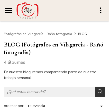
Fotógrafos en Vilagarcía - Rañó fotografía
BLOG
BLOG (Fotógrafos en Vilagarcía - Rañó
fotografía)
4 álbumes
En nuestro blog iremos compartiendo parte de nuestro
trabajo semanal
ordenar por: